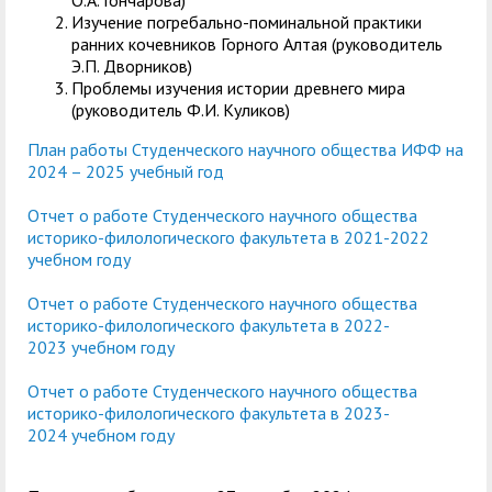
О.А. Гончарова)
Изучение погребально-поминальной практики
ранних кочевников Горного Алтая (руководитель
Э.П. Дворников)
Проблемы изучения истории древнего мира
(руководитель Ф.И. Куликов)
План работы Студенческого научного общества ИФФ
на
2024 – 2025 учебный год
Отчет о работе Студенческого научного общества
историко-филологического факультета в 2021-2022
учебном году
Отчет о работе Студенческого научного общества
историко-филологического факультета в 2022-
2023 учебном году
Отчет о работе Студенческого научного общества
историко-филологического факультета в 2023-
2024 учебном году