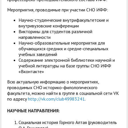
Мероприятия, проводимые при участии СНО ИФФ:
Научно-студенческие внутрифакультетские и
внутривузовские конференции
Викторины для студентов различной
направленности
Научно-образовательные мероприятия для
обучающихся средних и средне-специальных
учебных заведений
Содержание электронной библиотеки научной и
учебной литературы на базе группы СНО ИФФ
«Вконтакте»
Всю актуальную информацию о мероприятиях,
проводимых СНО историко-филологического
факультета, можно найти в группе в социальной сети VK
по адресу
http://vk.com/club49983241
.
НАУЧНЫЕ НАПРАВЛЕНИЯ:
Социальная история Горного Алтая (руководитель