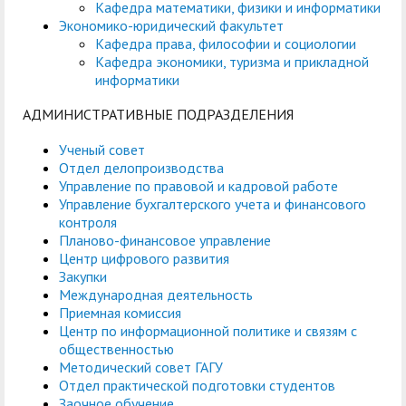
Кафедра математики, физики и информатики
Экономико-юридический факультет
Кафедра права, философии и социологии
Кафедра экономики, туризма и прикладной
информатики
АДМИНИСТРАТИВНЫЕ ПОДРАЗДЕЛЕНИЯ
Ученый совет
Отдел делопроизводства
Управление по правовой и кадровой работе
Управление бухгалтерского учета и финансового
контроля
Планово-финансовое управление
Центр цифрового развития
Закупки
Международная деятельность
Приемная комиссия
Центр по информационной политике и связям с
общественностью
Методический совет ГАГУ
Отдел практической подготовки студентов
Заочное обучение