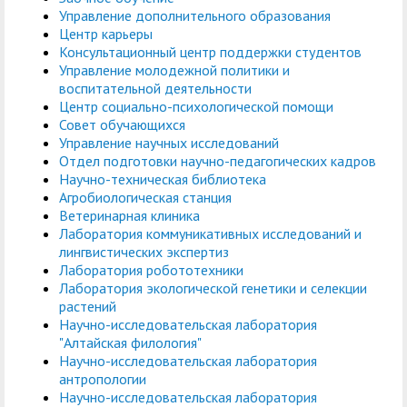
Управление дополнительного образования
Центр карьеры
Консультационный центр поддержки студентов
Управление молодежной политики и
воспитательной деятельности
Центр социально-психологической помощи
Совет обучающихся
Управление научных исследований
Отдел подготовки научно-педагогических кадров
Научно-техническая библиотека
Агробиологическая станция
Ветеринарная клиника
Лаборатория коммуникативных исследований и
лингвистических экспертиз
Лаборатория робототехники
Лаборатория экологической генетики и селекции
растений
Научно-исследовательская лаборатория
"Алтайская филология"
Научно-исследовательская лаборатория
антропологии
Научно-исследовательская лаборатория