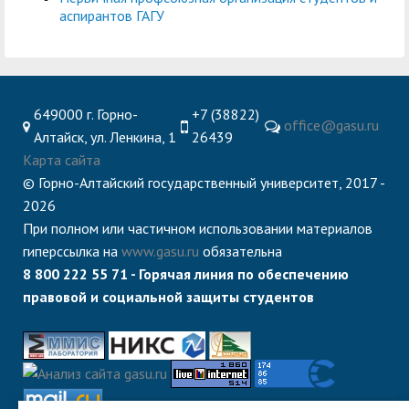
аспирантов ГАГУ
649000 г. Горно-
+7 (38822)
office@gasu.ru
Алтайск, ул. Ленкина, 1
26439
Карта сайта
© Горно-Алтайский государственный университет, 2017 -
2026
При полном или частичном использовании материалов
гиперссылка на
www.gasu.ru
обязательна
8 800 222 55 71 - Горячая линия по обеспечению
правовой и социальной защиты студентов