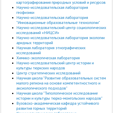
картографирования природных условий и ресурсов
Научно-исследовательская лаборатория
геофизики
Научно-исследовательская лаборатория
"Инновационные образовательные технологии"
Научно-исследовательский центр социологических
исследований «НИЦСИ»
Научно-исследовательская лаборатория экологии
аридных территорий
Научная лаборатория этнографических
исследований
Химико-экологическая лаборатория
Научно-исследовательский центр истории и
культуры тюркских народов
Центр стратегических исследований
Научная школа "Развитие образовательных систем
малого региона на основе компетентностного и
аксиологического подходов"
Научная школа "Типологическое исследование
истории и культуры тюркo-монгольских народов"
Вузовско-академическая кафедра устойчивого
развития горных территорий