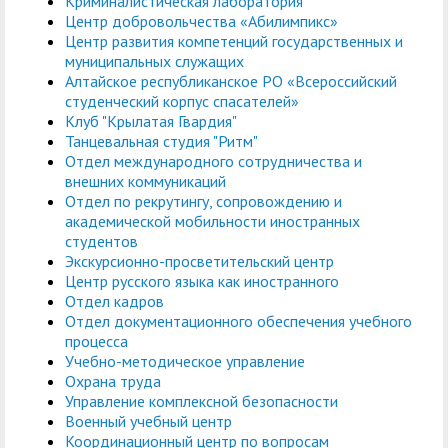
Криминалистическая лаборатория
Центр добровольчества «Абилимпикс»
Центр развития компетенций государственных и
муниципальных служащих
Алтайское республиканское РО «Всероссийский
студенческий корпус спасателей»
Клуб "Крылатая Гвардия"
Танцевальная студия "Ритм"
Отдел международного сотрудничества и
внешних коммуникаций
Отдел по рекрутингу, сопровождению и
академической мобильности иностранных
студентов
Экскурсионно-просветительский центр
Центр русского языка как иностранного
Отдел кадров
Отдел документационного обеспечения учебного
процесса
Учебно-методическое управление
Охрана труда
Управление комплексной безопасности
Военный учебный центр
Координационный центр по вопросам