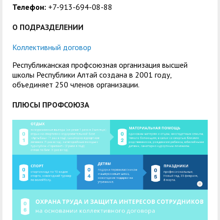
Телефон:
+7-913-694-08-88
О ПОДРАЗДЕЛЕНИИ
Коллективный договор
Республиканская профсоюзная организация высшей
школы Республики Алтай создана в 2001 году,
объединяет 250 членов организации.
ПЛЮСЫ ПРОФСОЮЗА