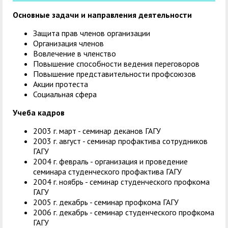
Основные задачи и направления деятельности
Защита прав членов организации
Организация членов
Вовлечение в членство
Повышение способности ведения переговоров
Повышение представительности профсоюзов
Акции протеста
Социальная сфера
Учеба кадров
2003 г. март - семинар деканов ГАГУ
2003 г. август - семинар профактива сотрудников
ГАГУ
2004 г. февраль - организация и проведение
семинара студенческого профактива ГАГУ
2004 г. ноябрь - семинар студенческого профкома
ГАГУ
2005 г. декабрь - семинар профкома ГАГУ
2006 г. декабрь - семинар студенческого профкома
ГАГУ