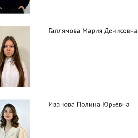
Галлямова Мария Денисовна
Иванова Полина Юрьевна