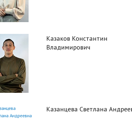
Казаков Константин
Владимирович
Казанцева Светлана Андрее