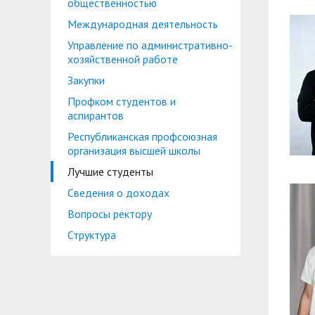
общественностью
Международная деятельность
Управление по административно-
хозяйственной работе
Закупки
Профком студентов и
аспирантов
Республиканская профсоюзная
организация высшей школы
Лучшие студенты
Сведения о доходах
Вопросы ректору
Структура