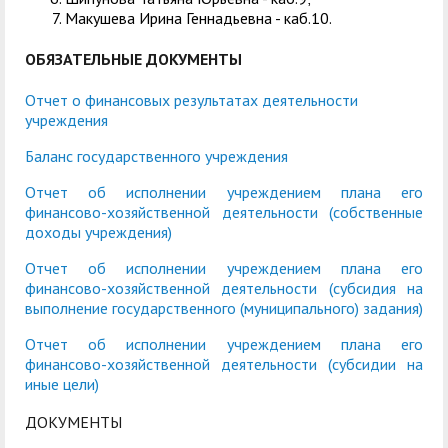
Макушева Ирина Геннадьевна - каб.10.
ОБЯЗАТЕЛЬНЫЕ ДОКУМЕНТЫ
Отчет о финансовых результатах деятельности
учреждения
Баланс государственного учреждения
Отчет об исполнении учреждением плана его
финансово-хозяйственной деятельности (собственные
доходы учреждения)
Отчет об исполнении учреждением плана его
финансово-хозяйственной деятельности (субсидия на
выполнение государственного (муниципального) задания)
Отчет об исполнении учреждением плана его
финансово-хозяйственной деятельности (субсидии на
иные цели)
ДОКУМЕНТЫ