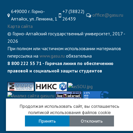
649000 г. Горно-
+7 (38822)
office@gasu.ru
Алтайск, ул. Ленкина, 1
26439
Карта сайта
© Горно-Алтайский государственный университет, 2017 -
2026
При полном или частичном использовании материалов
гиперссылка на
www.gasu.ru
обязательна
8 800 222 55 71 - Горячая линия по обеспечению
правовой и социальной защиты студентов
Продолжая использовать сайт, вы соглашаетесь
политикой использования файлов cookie
Принять
Отклонить