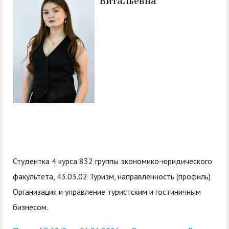
Витальевна
служением»
академического
отпуска обучающимся
Студентка 4 курса 832 группы экономико-юридического
факультета, 43.03.02 Туризм, направленность (профиль)
Организация и управление туристским и гостиничным
бизнесом.