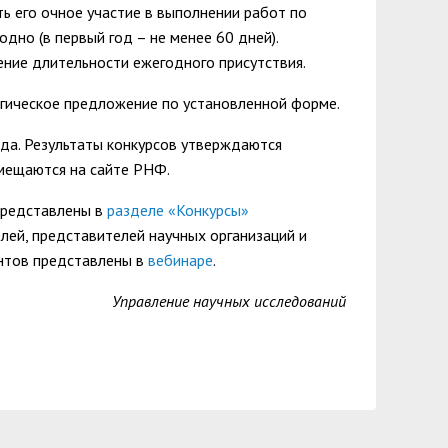
 его очное участие в выполнении работ по
одно (в первый год – не менее 60 дней).
ние длительности ежегодного присутствия.
гическое предложение по установленной форме.
ода. Результаты конкурсов утверждаются
змещаются на сайте РНФ.
представлены в
разделе «Конкурсы»
ей, представителей научных организаций и
антов представлены в
вебинаре
.
Управление научных исследований