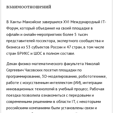
служением»
академического
взаимоотношений
отпуска обучающимся
В Ханты-Мансийске завершился XVI Международный IT-
Форум, который объединил на своей площадке в
офлайн и онлайн-мероприятиях более 5 тысяч
представителей госсектора, экспертного сообщества и
бизнеса из 53 субъектов России и 47 стран, в том числе
стран БРИКС и ШОС в полном составе.
Декан физико-математического факультета Николай
Сергеевич Часовских посетил площадки по
программированию, 3D-моделированию, робототехнике,
работе с искусственным интеллектом (ИИ), интеграции
инновационных технологий в учебный процесс. Рабочая
поездка позволила ознакомиться с передовыми и
современными решениями в области IT, с некоторыми
российскими компаниями были установлены связи и