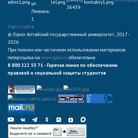
ул.
26439
Ленкина,
1
Карта сайта
© Горно-Алтайский государственный университет, 2017 -
2026
При полном или частичном использовании материалов
гиперссылка на
www.gasu.ru
обязательна
8 800 222 55 71 - Горячая линия по обеспечению
правовой и социальной защиты студентов