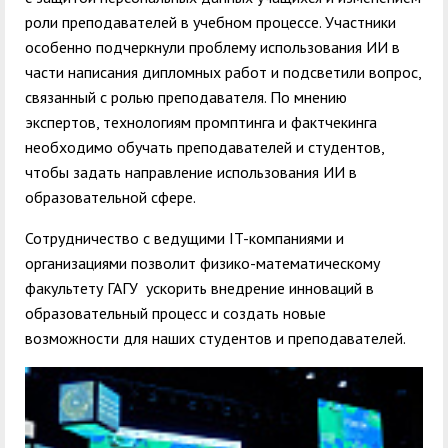
роли преподавателей в учебном процессе. Участники
особенно подчеркнули проблему использования ИИ в
части написания дипломных работ и подсветили вопрос,
связанный с ролью преподавателя. По мнению
экспертов, технологиям промптинга и фактчекинга
необходимо обучать преподавателей и студентов,
чтобы задать направление использования ИИ в
образовательной сфере.
Сотрудничество с ведущими IT-компаниями и
организациями позволит физико-математическому
факультету ГАГУ ускорить внедрение инноваций в
образовательный процесс и создать новые
возможности для наших студентов и преподавателей.