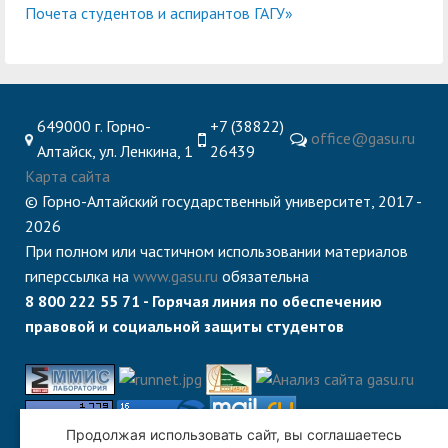
Почета студентов и аспирантов ГАГУ»
649000 г. Горно-
+7 (38822)
office@gasu.ru
Алтайск, ул. Ленкина, 1
26439
Карта сайта
© Горно-Алтайский государственный университет, 2017 -
2026
При полном или частичном использовании материалов
гиперссылка на
www.gasu.ru
обязательна
8 800 222 55 71 - Горячая линия по обеспечению
правовой и социальной защиты студентов
Продолжая использовать сайт, вы соглашаетесь