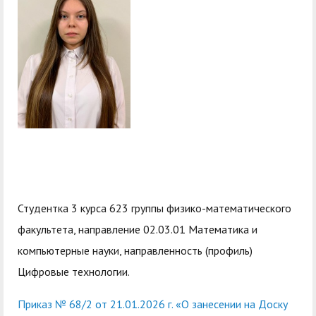
служением»
академического
отпуска обучающимся
Студентка 3 курса 623 группы физико-математического
факультета, направление 02.03.01 Математика и
компьютерные науки, направленность (профиль)
Цифровые технологии.
Приказ № 68/2 от 21.01.2026 г. «О занесении на Доску