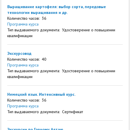
Выращивание картофеля: выбор сорта, передовые
технологии выращивания и др.
Количество часов: 36
Программа курса
Тип выдаваемого документа: Удостоверение о повышении
квалификации
Экскурсовод
Количество часов: 40
Программа курса
Тип выдаваемого документа: Удостоверение о повышении
квалификации
Немецкий язык. Интенсивный курс.
Количество часов: 36
Программа курса
Тип выдаваемого документа: Сертификат
Экскурсии по Горному Алтаю