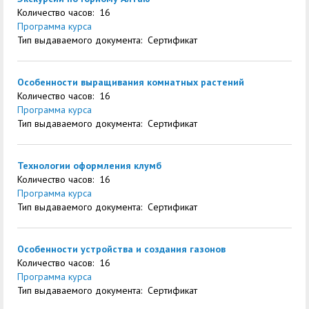
Количество часов: 16
Программа курса
Тип выдаваемого документа: Сертификат
Особенности выращивания комнатных растений
Количество часов: 16
Программа курса
Тип выдаваемого документа: Сертификат
Технологии оформления клумб
Количество часов: 16
Программа курса
Тип выдаваемого документа: Сертификат
Особенности устройства и создания газонов
Количество часов: 16
Программа курса
Тип выдаваемого документа: Сертификат