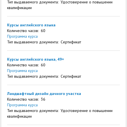
Тип выдаваемого документа: Удостоверение о повышении
квалификации
Курсы английского языка
Количество часов: 60
Программа курса
Тип выдаваемого документа: Сертификат
Курсы английского языка, 49+
Количество часов: 60
Программа курса
Тип выдаваемого документа: Сертификат
Ландшафтный дизайн дачного участка
Количество часов: 36
Программа курса
Тип выдаваемого документа: Удостоверение о повышении
квалификации