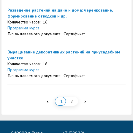
Разведение растений на даче и дома: черенкование,
формирование отводков и др.
Количество часов: 16
Программа курса
Тип выдаваемого документа: Сертификат
Выращивание декоративных растений на приусадебном
участке
Количество часов: 16
Программа курса
Тип выдаваемого документа: Сертификат
‹
›
1
2